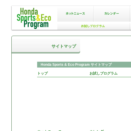
サイトマップ
Honda Sports & Eco Program サイトマップ
トップ
お試しプログラム